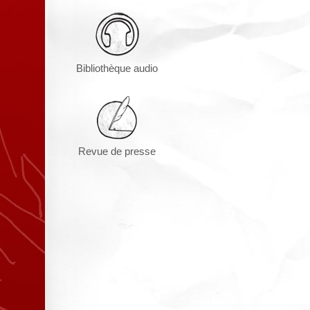
Bibliothèque audio
Revue de presse